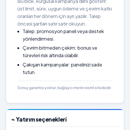
Bu blok, kurgusal kampanya dilini gösterir;
üst limit, süre, uygun ödeme ve çevrim katkı
oranları her dönem için ayrı yazılır. Talep
öncesi şartları satır satır okuyun.
Talep: promosyon paneli veya destek
yönlendirmesi.
Çevrim bitmeden çekim: bonus ve
türevleri risk altında olabilir.
Çakışan kampanyalar: panelinizi sade
tutun.
Sonuç garantisi yoktur; bağlayıcı metin resmî sitededir.
⌁
Yatırım seçenekleri