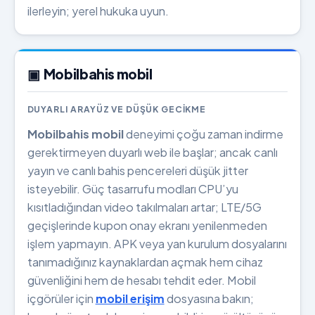
ilerleyin; yerel hukuka uyun.
▣
Mobilbahis mobil
DUYARLI ARAYÜZ VE DÜŞÜK GECIKME
Mobilbahis mobil
deneyimi çoğu zaman indirme
gerektirmeyen duyarlı web ile başlar; ancak canlı
yayın ve canlı bahis pencereleri düşük jitter
isteyebilir. Güç tasarrufu modları CPU’yu
kısıtladığından video takılmaları artar; LTE/5G
geçişlerinde kupon onay ekranı yenilenmeden
işlem yapmayın. APK veya yan kurulum dosyalarını
tanımadığınız kaynaklardan açmak hem cihaz
güvenliğini hem de hesabı tehdit eder. Mobil
içgörüler için
mobil erişim
dosyasına bakın;