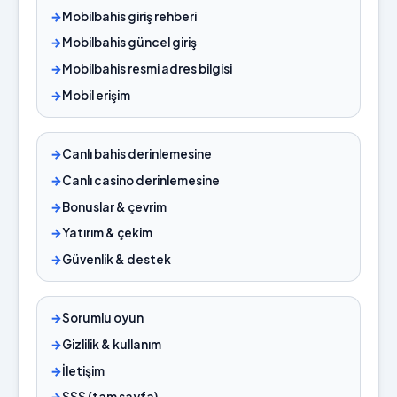
Mobilbahis giriş rehberi
Mobilbahis güncel giriş
Mobilbahis resmi adres bilgisi
Mobil erişim
Canlı bahis derinlemesine
Canlı casino derinlemesine
Bonuslar & çevrim
Yatırım & çekim
Güvenlik & destek
Sorumlu oyun
Gizlilik & kullanım
İletişim
SSS (tam sayfa)