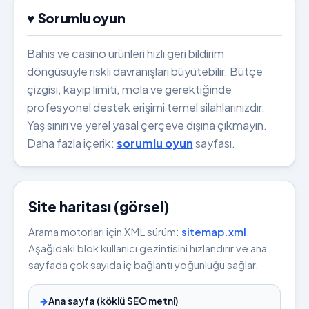
♥
Sorumlu oyun
Bahis ve casino ürünleri hızlı geri bildirim
döngüsüyle riskli davranışları büyütebilir. Bütçe
çizgisi, kayıp limiti, mola ve gerektiğinde
profesyonel destek erişimi temel silahlarınızdır.
Yaş sınırı ve yerel yasal çerçeve dışına çıkmayın.
Daha fazla içerik:
sorumlu oyun
sayfası.
Site haritası (görsel)
Arama motorları için XML sürüm:
sitemap.xml
.
Aşağıdaki blok kullanıcı gezintisini hızlandırır ve ana
sayfada çok sayıda iç bağlantı yoğunluğu sağlar.
Ana sayfa (köklü SEO metni)