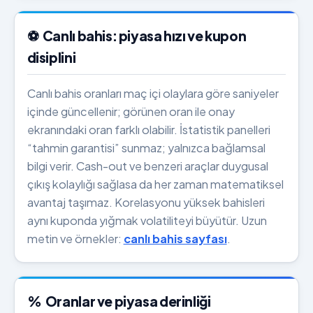
⚽
Canlı bahis: piyasa hızı ve kupon
disiplini
Canlı bahis oranları maç içi olaylara göre saniyeler
içinde güncellenir; görünen oran ile onay
ekranındaki oran farklı olabilir. İstatistik panelleri
“tahmin garantisi” sunmaz; yalnızca bağlamsal
bilgi verir. Cash-out ve benzeri araçlar duygusal
çıkış kolaylığı sağlasa da her zaman matematiksel
avantaj taşımaz. Korelasyonu yüksek bahisleri
aynı kuponda yığmak volatiliteyi büyütür. Uzun
metin ve örnekler:
canlı bahis sayfası
.
%
Oranlar ve piyasa derinliği