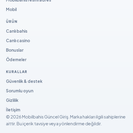
Mobil
ÜRÜN
Canlı bahis
Canlı casino
Bonuslar
Ödemeler
KURALLAR
Güvenlik & destek
Sorumlu oyun
Gizlilik
İletişim
© 2026 Mobilbahis Güncel Giriş. Marka hakları ilgili sahiplerine
aittir. Bu içerik tavsiye veya yönlendirme değildir.