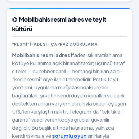
⌬
Mobilbahis resmi adres ve teyit
kültürü
“RESMI” IFADESI = ÇAPRAZ DOĞRULAMA
Mobilbahis resmi adres
ifadesi sık aratılan ama
kötüye kullanıma açık bir anahtardır; üçüncü taraf
siteler — bu rehber dahil — herhangi bir alan adını
“kesin resmî” diye ilan etmemelidir. Pratik teyit
yöntemi, uygulama mağazasındaki üretici
bağlantıları, şirketin kendi duyuru kanalları ve canlı
destekten alınan ve işlem ekranıyla birebir eşleşen
URL’leri karşılaştırmaktır. Telegram’da “tek tıkla
garanti” vaadi veren kopya gruplar güvenilir
değildir. Bu başlık altında hatırlatma: yalnızca
kendi riskinizle ve
sorumlu oyun
sınırlarıyla