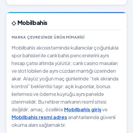
◇
Mobilbahis
MARKA ÇEVRESINDE ÜRÜN MIMARISI
Mobilbahis ekosisteminde kullanıcılar çoğunlukla
spor bahisleri ile canlı bahis pencerelerini aynı
hesap çatısı altında yürütür; canlı casino masaları
ve slot lobileri de aynı cüzdan mantığı üzerinden
akar. Arayüz yoğun maç günlerinde “tek ekranda
kontrol” beklentisi taşır: açık kuponlar, bonus
ilerlemesi ve ödeme kuyruğu aynı panelde
izlenmelidir. Bu rehber markanın resmî sitesi
değildir; amaç, özellikle
Mobilbahis giriş
ve
Mobilbahis resmi adres
anahtarlarında güvenli
okuma alanı sağlamaktır.