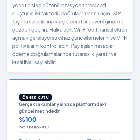
yöneticisi ve düzenli rotasyon temel seti
oluşturur. İki faktörlü doğrulama varsa açın; SIM
taşıma saldırılarına karşı operatör güvenliğinizi de
gözden geçirin. Halka açık Wi-Fi’de finansal ekran
açmak gerekiyorsa cihaz güncellemelerini ve VPN
politikalarını kontrol edin. Paylaşılan hesaplar
ödeme doğrulamalarında tutarsızlık yaratır ve
kural ihlali sayılabilir.
ÖRNEK KUTU
Gerçek rakamlar yalnızca platformdaki
güncel metindedir
%100
YATIRIM BONUSU