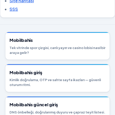
Site haritası
SSS
Mobilbahis
Tek vitrinde spor çizgisi, canlı yayın ve casino lobisi nasıl bir
araya gelir?
Mobilbahis giriş
Kimlik doğrulama, OTP ve sahte sayfa ikazları — güvenli
oturum ritmi.
Mobilbahis güncel giriş
DNS önbelleği, doğrulanmış duyuru ve çapraz teyit listesi.