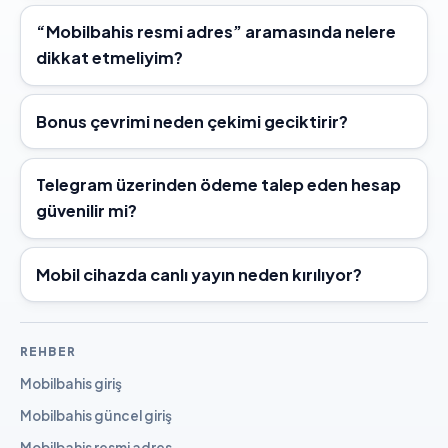
“Mobilbahis resmi adres” aramasında nelere
dikkat etmeliyim?
Bonus çevrimi neden çekimi geciktirir?
Telegram üzerinden ödeme talep eden hesap
güvenilir mi?
Mobil cihazda canlı yayın neden kırılıyor?
REHBER
Mobilbahis giriş
Mobilbahis güncel giriş
Mobilbahis resmi adres