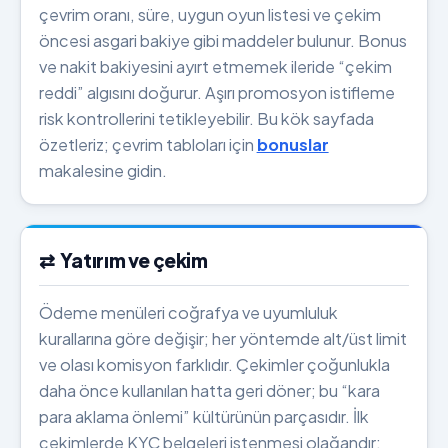
çevrim oranı, süre, uygun oyun listesi ve çekim
öncesi asgari bakiye gibi maddeler bulunur. Bonus
ve nakit bakiyesini ayırt etmemek ileride “çekim
reddi” algısını doğurur. Aşırı promosyon istifleme
risk kontrollerini tetikleyebilir. Bu kök sayfada
özetleriz; çevrim tabloları için
bonuslar
makalesine gidin.
⇄
Yatırım ve çekim
Ödeme menüleri coğrafya ve uyumluluk
kurallarına göre değişir; her yöntemde alt/üst limit
ve olası komisyon farklıdır. Çekimler çoğunlukla
daha önce kullanılan hatta geri döner; bu “kara
para aklama önlemi” kültürünün parçasıdır. İlk
çekimlerde KYC belgeleri istenmesi olağandır;