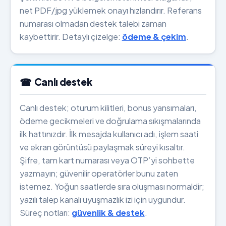
net PDF/jpg yüklemek onayı hızlandırır. Referans
numarası olmadan destek talebi zaman
kaybettirir. Detaylı çizelge:
ödeme & çekim
.
☎
Canlı destek
Canlı destek; oturum kilitleri, bonus yansımaları,
ödeme gecikmeleri ve doğrulama sıkışmalarında
ilk hattınızdır. İlk mesajda kullanıcı adı, işlem saati
ve ekran görüntüsü paylaşmak süreyi kısaltır.
Şifre, tam kart numarası veya OTP’yi sohbette
yazmayın; güvenilir operatörler bunu zaten
istemez. Yoğun saatlerde sıra oluşması normaldir;
yazılı talep kanalı uyuşmazlık izi için uygundur.
Süreç notları:
güvenlik & destek
.