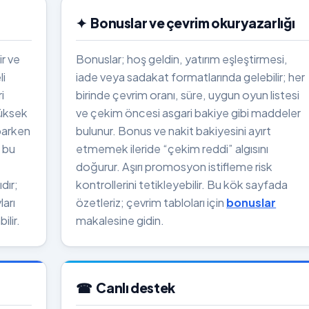
✦
Bonuslar ve çevrim okuryazarlığı
ir ve
Bonuslar; hoş geldin, yatırım eşleştirmesi,
li
iade veya sadakat formatlarında gelebilir; her
i
birinde çevrim oranı, süre, uygun oyun listesi
yüksek
ve çekim öncesi asgari bakiye gibi maddeler
parken
bulunur. Bonus ve nakit bakiyesini ayırt
— bu
etmemek ileride “çekim reddi” algısını
doğurur. Aşırı promosyon istifleme risk
dır;
kontrollerini tetikleyebilir. Bu kök sayfada
ları
özetleriz; çevrim tabloları için
bonuslar
ilir.
makalesine gidin.
☎
Canlı destek