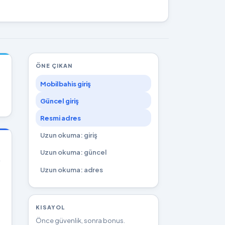
ÖNE ÇIKAN
Mobilbahis giriş
Güncel giriş
Resmi adres
Uzun okuma: giriş
Uzun okuma: güncel
Uzun okuma: adres
KISAYOL
Önce güvenlik, sonra bonus.