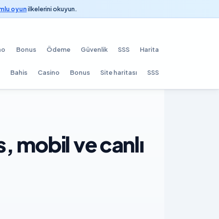
mlu oyun
ilkelerini okuyun.
no
Bonus
Ödeme
Güvenlik
SSS
Harita
Bahis
Casino
Bonus
Site haritası
SSS
s, mobil ve canlı