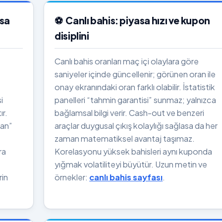
asa
⚽
Canlı bahis: piyasa hızı ve kupon
disiplini
Canlı bahis oranları maç içi olaylara göre
saniyeler içinde güncellenir; görünen oran ile
t
onay ekranındaki oran farklı olabilir. İstatistik
i
panelleri “tahmin garantisi” sunmaz; yalnızca
ır.
bağlamsal bilgi verir. Cash-out ve benzeri
nan”
araçlar duygusal çıkış kolaylığı sağlasa da her
zaman matematiksel avantaj taşımaz.
ra
Korelasyonu yüksek bahisleri aynı kuponda
yığmak volatiliteyi büyütür. Uzun metin ve
rin
örnekler:
canlı bahis sayfası
.