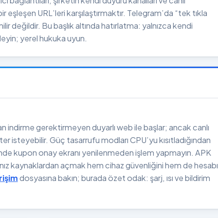
bağlantıları, şirketin kendi duyuru kanalları ve canlı
ir eşleşen URL’leri karşılaştırmaktır. Telegram’da “tek tıkla
ir değildir. Bu başlık altında hatırlatma: yalnızca kendi
lerleyin; yerel hukuka uyun.
indirme gerektirmeyen duyarlı web ile başlar; ancak canlı
tter isteyebilir. Güç tasarrufu modları CPU’yu kısıtladığından
erinde kupon onay ekranı yenilenmeden işlem yapmayın. APK
ınız kaynaklardan açmak hem cihaz güvenliğini hem de hesabı
rişim
dosyasına bakın; burada özet odak: şarj, ısı ve bildirim