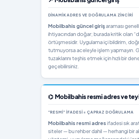
DINAMIK ADRES VE DOĞRULAMA ZINCIRI
Mobilbahis güncel giriş
araması genelli
ihtiyacından doğar; burada kritik olan “
örtüşmesidir. Uygulama içi bildirim, doğr
tutmuyorsa aceleyle işlem yapmayın. Gizl
tuzaklarını teşhis etmek için hızlı bir dene
geçebilirsiniz.
⌬
Mobilbahis resmi adres ve teyi
“RESMI” IFADESI = ÇAPRAZ DOĞRULAMA
Mobilbahis resmi adres
ifadesi sık ar
siteler — bu rehber dahil — herhangi bir a