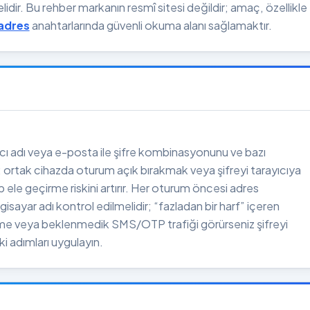
ir. Bu rehber markanın resmî sitesi değildir; amaç, özellikle
 adres
anahtarlarında güvenli okuma alanı sağlamaktır.
anıcı adı veya e-posta ile şifre kombinasyonunu ve bazı
ortak cihazda oturum açık bırakmak veya şifreyi tarayıcıya
le geçirme riskini artırır. Her oturum öncesi adres
sayar adı kontrol edilmelidir; “fazladan bir harf” içeren
dirme veya beklenmedik SMS/OTP trafiği görürseniz şifreyi
i adımları uygulayın.