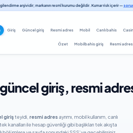
lgilendirme arşividir; markanın resmî kurumu değildir. Kumar risk içerir —
soru
a
Giriş
Güncel giriş
Resmi adres
Mobil
Canlı bahis
Casi
Özet
Mobilbahis giriş
Resmi adres
 güncel giriş, resmi adre
 giriş
teyidi,
resmi adres
ayrımı, mobil kullanım, canlı
 kanalları ile hesap güvenliği gibi başlıkları tek akışta
ıntılı bölümlere ve sayfa sonundaki SSS’ye geçebilirsiniz.